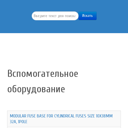
Искать...
Искать
Вспомогательное
оборудование
MODULAR FUSE BASE FOR CYLINDRICAL FUSES SIZE 10X38MM
32A, 1POLE