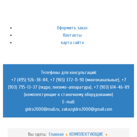
Оформить заказ
Контакты
карта сайта
Телефоны для консультаций:
+7 (495) 926-38-84, +7 (965) 372-11-90 (многоканальные), +7
(903) 795-13-37 (гидро, пневмо-аппаратура), +7 (903) 614-46-89
(комплектующие к станочному оборудованию)
E-mail:
,
Вы здесь:
Главная
КОМПЛЕКТУЮЩИЕ