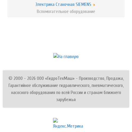
Электрика Станочная SIEMENS
Вспомогательное оборудование
© 2000 - 2026 ООО «ГидроТехМаш» - Производство, Продажа,
Гарантийное обслуживание гидравлического, пневматического,
насосного оборудования по всей России и странам ближнего
зарубежья