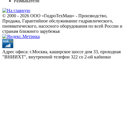
Размыкатели
© 2000 - 2026 ООО «ГидроТехМаш» - Производство,
Продажа, Гарантийное обслуживание гидравлического,
пневматического, насосного оборудования по всей России и
странам ближнего зарубежья
Адрес офиса: г.Москва, каширское шоссе дом 33, проходная
"ВНИИХТ", внутренний телефон 322 со 2-ой кабинки