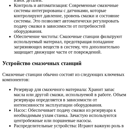
износ деталей.
Контроль и автоматизация: Современные смазочные
системы интегрированы с датчиками, которые
контролируют давление, уровень смазки и состояние
системы. Это позволяет автоматически регулировать
подачу смазки в зависимости от потребностей
оборудования.
Обеспечение чистоты: Смазочные станции фильтруют
используемый материал, предотвращая попадание
загрязняющих веществ в систему, что дополнительно
защищает движущие части от повреждений.
Устройство смазочных станций
Смазочные станции обычно состоят из следующих ключевых
компонентов:
Резервуар для смазочного материала: Хранит запас
масла или другой смазки, используемой в работе. Объем
резервуара определяется в зависимости от
интенсивности эксплуатации оборудования.
Насос: Обеспечивает подачу смазки из резервуара к
необходимым узлам станка. Зачастую используются
центробежные или поршневые насосы.
Распределительные устройства: Играют важную роль в