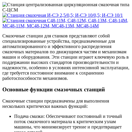
Смазочные станции для станков представляют собой
специализированные устройства, предназначенные для
автоматизированного и эффективного распределения
смазочных материалов по движущимся частям и механизмам
машин и оборудования. Эти станции играют ключевую роль в
поддержании высоких стандартов производительности и
надежности, особенно в условиях интенсивной эксплуатации,
где требуется постоянное внимание к сохранению
работоспособности механизмов.
Основные функции смазочных станций
Смазочные станции предназначены для выполнения
нескольких критически важных функций:
Подача смазки: Обеспечивают постоянный и точный
поток смазочного материала к критическим узлам
машины, что минимизирует трение и предотвращает