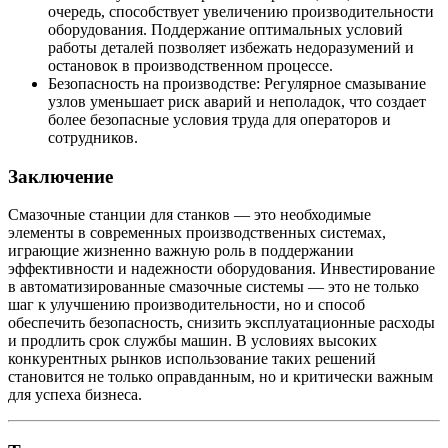
очередь, способствует увеличению производительности
оборудования. Поддержание оптимальных условий
работы деталей позволяет избежать недоразумений и
остановок в производственном процессе.
Безопасность на производстве: Регулярное смазывание
узлов уменьшает риск аварий и неполадок, что создает
более безопасные условия труда для операторов и
сотрудников.
Заключение
Смазочные станции для станков — это необходимые
элементы в современных производственных системах,
играющие жизненно важную роль в поддержании
эффективности и надежности оборудования. Инвестирование
в автоматизированные смазочные системы — это не только
шаг к улучшению производительности, но и способ
обеспечить безопасность, снизить эксплуатационные расходы
и продлить срок службы машин. В условиях высоких
конкурентных рынков использование таких решений
становится не только оправданным, но и критически важным
для успеха бизнеса.