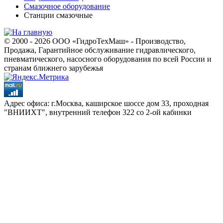
Смазочное оборудование
Станции смазочные
© 2000 - 2026 ООО «ГидроТехМаш» - Производство,
Продажа, Гарантийное обслуживание гидравлического,
пневматического, насосного оборудования по всей России и
странам ближнего зарубежья
Адрес офиса: г.Москва, каширское шоссе дом 33, проходная
"ВНИИХТ", внутренний телефон 322 со 2-ой кабинки