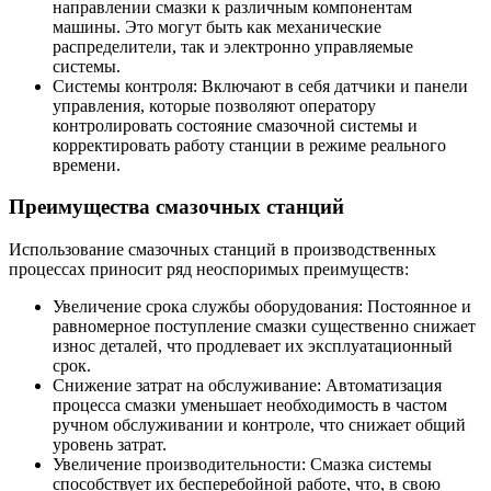
направлении смазки к различным компонентам
машины. Это могут быть как механические
распределители, так и электронно управляемые
системы.
Системы контроля: Включают в себя датчики и панели
управления, которые позволяют оператору
контролировать состояние смазочной системы и
корректировать работу станции в режиме реального
времени.
Преимущества смазочных станций
Использование смазочных станций в производственных
процессах приносит ряд неоспоримых преимуществ:
Увеличение срока службы оборудования: Постоянное и
равномерное поступление смазки существенно снижает
износ деталей, что продлевает их эксплуатационный
срок.
Снижение затрат на обслуживание: Автоматизация
процесса смазки уменьшает необходимость в частом
ручном обслуживании и контроле, что снижает общий
уровень затрат.
Увеличение производительности: Смазка системы
способствует их бесперебойной работе, что, в свою