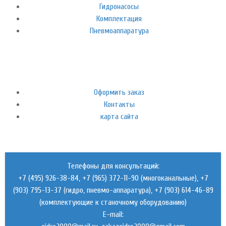
Гидронасосы
Комплектация
Пневмоаппаратура
Оформить заказ
Контакты
карта сайта
Телефоны для консультаций:
+7 (495) 926-38-84, +7 (965) 372-11-90 (многоканальные), +7
(903) 795-13-37 (гидро, пневмо-аппаратура), +7 (903) 614-46-89
(комплектующие к станочному оборудованию)
E-mail: