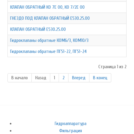
КЛАПАН ОБРАТНЫЙ КО 7Е 00, КО 7/2Е 00
ГНЕЗДО ПОД КЛАПАН ОБРАТНЫЙ Е530.25.00
КЛАПАН ОБРАТНЫЙ Е530.25.00
Гидроклапаны обратные КОМ6/3, КОМ10/3
Гидроклапаны обратные ПГ51-22, ПГ51-24
Страница 1 из 2
В начало
Назад
1
2
Вперед
В конец
Гидроаппаратура
Фильтрация