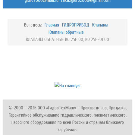
,
Вы здесь:
Главная
ГИДРОПРИВОД
Клапаны
Клапаны обратные
КЛАПАНЫ ОБРАТНЫЕ КО 25Е 00, КО 25Е-01 00
© 2000 - 2026 ООО «ГидроТехМаш» - Производство, Продажа,
Гарантийное обслуживание гидравлического, пневматического,
насосного оборудования по всей России и странам ближнего
зарубежья