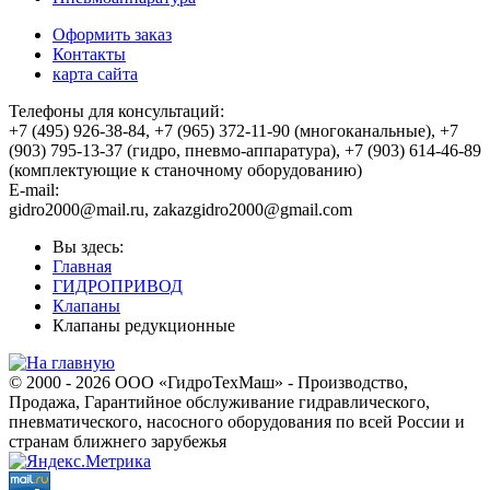
Оформить заказ
Контакты
карта сайта
Телефоны для консультаций:
+7 (495) 926-38-84, +7 (965) 372-11-90 (многоканальные), +7
(903) 795-13-37 (гидро, пневмо-аппаратура), +7 (903) 614-46-89
(комплектующие к станочному оборудованию)
E-mail:
,
Вы здесь:
Главная
ГИДРОПРИВОД
Клапаны
Клапаны редукционные
© 2000 - 2026 ООО «ГидроТехМаш» - Производство,
Продажа, Гарантийное обслуживание гидравлического,
пневматического, насосного оборудования по всей России и
странам ближнего зарубежья