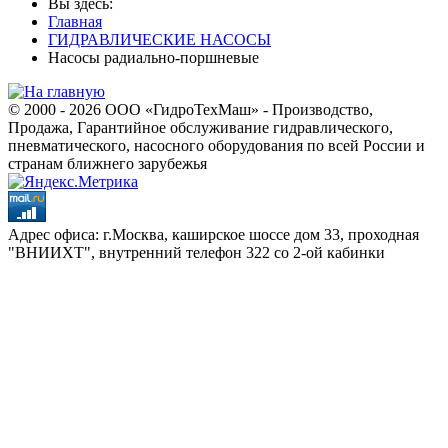
Вы здесь:
Главная
ГИДРАВЛИЧЕСКИЕ НАСОСЫ
Насосы радиально-поршневые
© 2000 - 2026 ООО «ГидроТехМаш» - Производство,
Продажа, Гарантийное обслуживание гидравлического,
пневматического, насосного оборудования по всей России и
странам ближнего зарубежья
Адрес офиса: г.Москва, каширское шоссе дом 33, проходная
"ВНИИХТ", внутренний телефон 322 со 2-ой кабинки