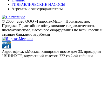
Главная
ГИДРАВЛИЧЕСКИЕ НАСОСЫ
Агрегаты с электродвигателем
© 2000 - 2026 ООО «ГидроТехМаш» - Производство,
Продажа, Гарантийное обслуживание гидравлического,
пневматического, насосного оборудования по всей России и
странам ближнего зарубежья
Адрес офиса: г.Москва, каширское шоссе дом 33, проходная
"ВНИИХТ", внутренний телефон 322 со 2-ой кабинки