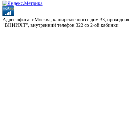
Адрес офиса: г.Москва, каширское шоссе дом 33, проходная
"ВНИИХТ", внутренний телефон 322 со 2-ой кабинки