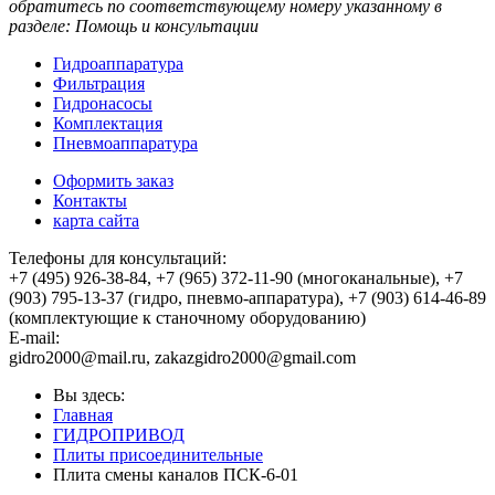
обратитесь по соответствующему номеру указанному в
разделе: Помощь и консультации
Гидроаппаратура
Фильтрация
Гидронасосы
Комплектация
Пневмоаппаратура
Оформить заказ
Контакты
карта сайта
Телефоны для консультаций:
+7 (495) 926-38-84, +7 (965) 372-11-90 (многоканальные), +7
(903) 795-13-37 (гидро, пневмо-аппаратура), +7 (903) 614-46-89
(комплектующие к станочному оборудованию)
E-mail:
,
Вы здесь:
Главная
ГИДРОПРИВОД
Плиты присоединительные
Плита смены каналов ПСК-6-01