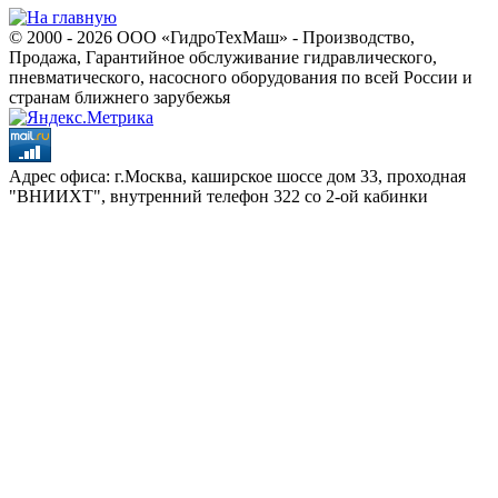
© 2000 - 2026 ООО «ГидроТехМаш» - Производство,
Продажа, Гарантийное обслуживание гидравлического,
пневматического, насосного оборудования по всей России и
странам ближнего зарубежья
Адрес офиса: г.Москва, каширское шоссе дом 33, проходная
"ВНИИХТ", внутренний телефон 322 со 2-ой кабинки