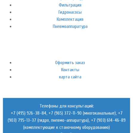
Фильтрация
Гидронасосы
Комплектация
Пневмоаппаратура
Оформить заказ
Контакты
карта сайта
Телефоны для консультаций:
+7 (495) 926-38-84, +7 (965) 372-11-90 (многоканальные), +7
(903) 795-13-37 (гидро, пневмо-аппаратура), +7 (903) 614-46-89
(комплектующие к станочному оборудованию)