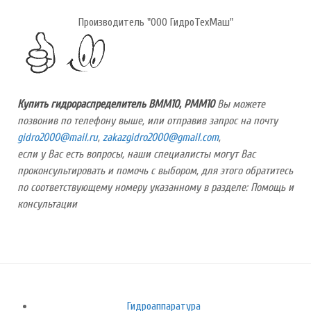
Производитель "ООО ГидроТехМаш"
Купить гидрораспределитель ВММ10, РММ10
Вы можете
позвонив по телефону выше, или отправив запрос на почту
,
,
если у Вас есть вопросы, наши специалисты могут Вас
проконсультировать и помочь с выбором, для этого обратитесь
по соответствующему номеру указанному в разделе: Помощь и
консультации
Гидроаппаратура