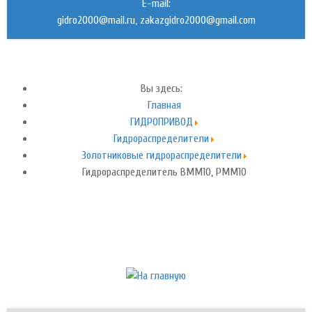
E-mail:
,
Вы здесь:
Главная
ГИДРОПРИВОД
Гидрораспределители
Золотниковые гидрораспределители
Гидрораспределитель ВММ10, РММ10